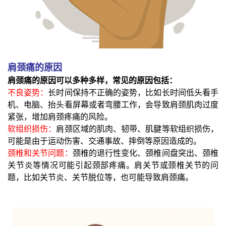
肩颈痛的原因
肩颈痛的原因可以多种多样，常见的原因包括：
不良姿势：
长时间保持不正确的姿势，比如长时间低头看手
机、电脑、抬头看屏幕或者弯腰工作，会导致肩颈肌肉过度
紧张，增加肩颈疼痛的风险。
软组织损伤：
肩颈区域的肌肉、韧带、肌腱等软组织损伤，
可能是由于运动伤害、交通事故、摔倒等原因造成的。
颈椎和关节问题：
颈椎的退行性变化、颈椎间盘突出、颈椎
关节炎等情况可能引起颈部疼痛。肩关节或颈椎关节的问
题，比如关节炎、关节脱位等，也可能导致肩颈痛。