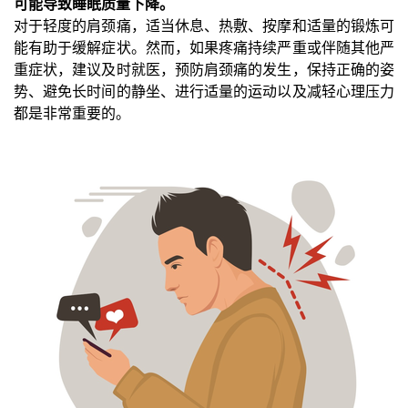
可能导致睡眠质量下降。
对于轻度的肩颈痛，适当休息、热敷、按摩和适量的锻炼可
能有助于缓解症状。然而，如果疼痛持续严重或伴随其他严
重症状，建议及时就医，预防肩颈痛的发生，保持正确的姿
势、避免长时间的静坐、进行适量的运动以及减轻心理压力
都是非常重要的。