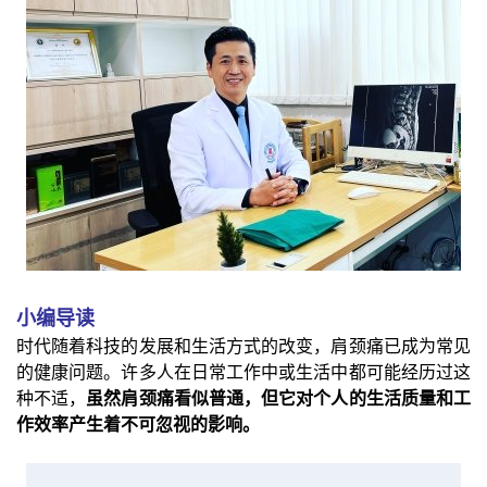
小编导读
时代随着科技的发展和生活方式的改变，肩颈痛已成为常见
的健康问题。许多人在日常工作中或生活中都可能经历过这
种不适，
虽然肩颈痛看似普通，但它对个人的生活质量和工
作效率产生着不可忽视的影响。