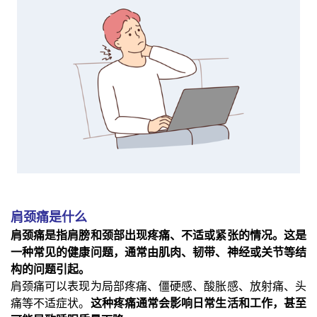
肩颈痛是什么
肩颈痛是指肩膀和颈部出现疼痛、不适或紧张的情况。这是
一种常见的健康问题，通常由肌肉、韧带、神经或关节等结
构的问题引起。
肩颈痛可以表现为局部疼痛、僵硬感、酸胀感、放射痛、头
痛等不适症状。
这种疼痛通常会影响日常生活和工作，甚至