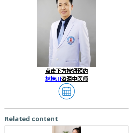
点击下方按钮预约
林培川
资深中医师
Related content