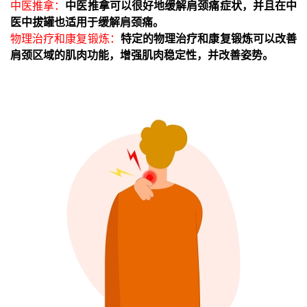
中医推拿：
中医推拿可以很好地缓解肩颈痛症状，并且在中
医中拔罐也适用于缓解肩颈痛。
物理治疗和康复锻炼：
特定的物理治疗和康复锻炼可以改善
肩颈区域的肌肉功能，增强肌肉稳定性，并改善姿势。