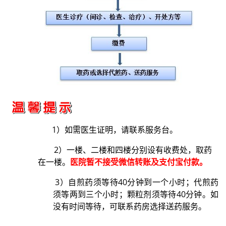
1）如需医生证明，请联系服务台。
2）一楼、二楼和四楼分别设有收费处，取药
在一楼。
医院暂不接受微信转账及支付宝付款。
3）自煎药须等待40分钟到一个小时；代煎药
须等两到三个小时；颗粒剂须等待40分钟。
如
没有时间等待，可联系药房选择送药服务。