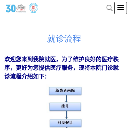
就诊流程
欢迎您来到我院就医，为了维护良好的医疗秩
序，更好为您提供医疗服务，现将本院门诊就
诊流程介绍如下：