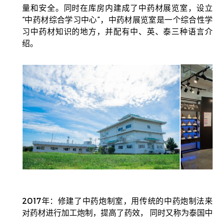
量和安全。
同时在库房内建成了中药材
展
览室，设立
“中药材综合学习中心”，中药材展览室是一个综合性学
习中药材知识的地方，并配有中、英、泰三种语言介
绍。
2017年：修建了中药炮制室，用传统的中药炮制法来
对药材进行加工炮制，提高了药效， 同时又称为泰国中