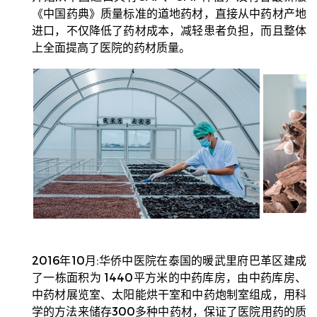
《中国药典》质量标准的道地药材，直接从中药材产地
进口，不仅降低了药材成本，减轻患者负担，而且整体
上全面提高
了医
院的药材质量。
2016年10月:华侨中医院在泰国的暖武里府巴革区建成
了一栋面积为 1440平方米的中药库房，由中药库房、
中药材展览室、太阳能烘干室和中药炮制室组成，用科
学的方法来储存300多种中药材，保证了医院用药的质