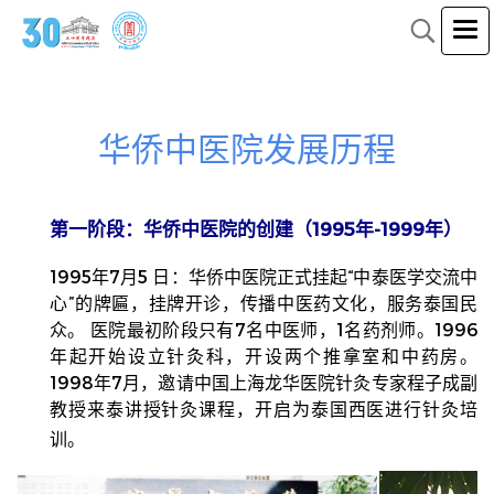
华侨中医院发展历程
第一阶段：华侨中医院的创建（1995年-1999年）
1995年7月5 日：华侨中医院
正式
挂起“中泰医学交流中
心”的牌匾，
挂牌开诊，传播中医药文化，服务泰国民
众。 医院最初阶段只有7名中医师，1名药剂师。1996
年起开始设立针灸科，开设两个推拿室和中药房。
1998年7月，邀请中国上海龙华医院针灸专家程子成副
教授来泰讲授针灸课程，开启为泰国西医进行针灸培
训。