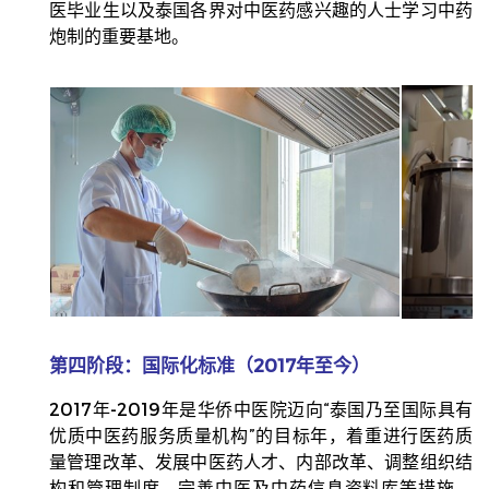
医毕业生以及泰国各界对中医药感兴趣的人士学习中药
炮制的重要基地。
第四阶段：国际化标准（2017年至今）
2017年-2019年是华侨中医院迈向“泰国乃至国际具有
优质中医药服务质量机构”的目标年，着重进行医药质
量管理改革、发展中医药人才、内部改革、调整组织结
构和管理制度、完善中医及中药信息资料库等措施。