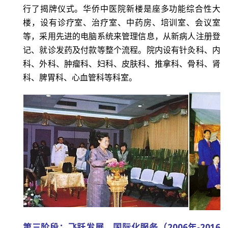
行了揭牌仪式
。
华侨中医院新楼是座多功能综合性大
楼，设有诊疗室、治疗室、中药房、培训室、会议室
等，采用先进的电脑系统来管理信息，从新病人注册登
记、就诊发药及付款等整个流程。院内设有针灸科、内
科、外科、肿瘤科、妇科、皮肤科、推拿科、骨科、肾
科、脾胃科、心血管科等科室。
第三阶段：飞跃发展，国际化服务（2006年-2016