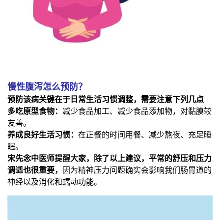
慢性腹泻怎么预防？
预防该病关键在于日常生活习惯调整，需要注意下列几点
多吃原型食物：
减少食品加工、减少食品添加物，对黏膜较
友善。
养成良好生活习惯：
在正餐的时间用餐、减少熬夜、充足睡
眠。
宋先念中医师提醒大家，除了以上建议，平常的舒压和压力
调适也很重要，
因为精神压力问题确实会影响我们肠胃道的
神经以及消化和蠕动功能。