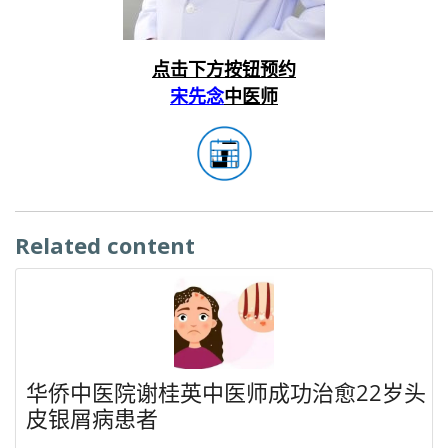
点击下方按钮预约
宋先念
中医师
Related content
华侨中医院谢桂英中医师成功治愈22岁头
皮银屑病患者