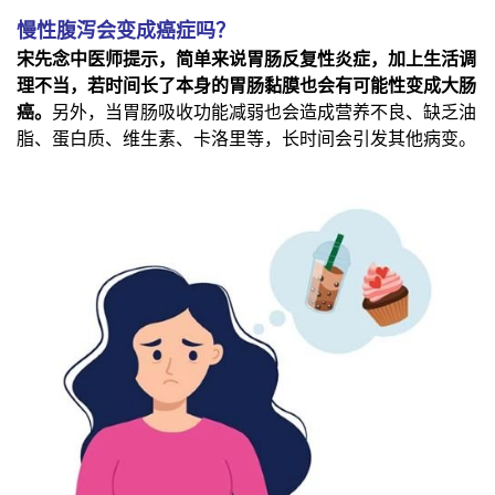
慢性腹泻会变成癌症吗？
宋先念中医师提示，简单来说胃肠反复性炎症，加上生活调
理不当，若时间长了本身的胃肠黏膜也会有可能性变成大肠
癌。
另外，当胃肠吸收功能减弱也会造成营养不良、缺乏油
脂、蛋白质、维生素、卡洛里等，长时间会引发其他病变。