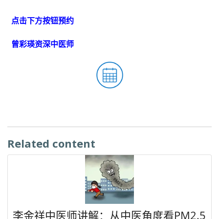
点击下方按钮预约
曾彩瑛资深中医师
Related content
李金祥中医师讲解：从中医角度看PM2.5