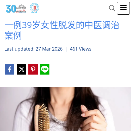
一例39岁女性脱发的中医调治
案例
Last updated: 27 Mar 2026
|
461 Views
|