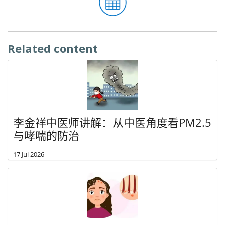
Related content
李金祥中医师讲解：从中医角度看PM2.5
与哮喘的防治
17 Jul 2026