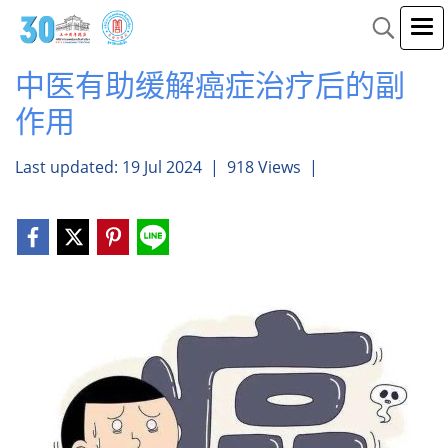
中医有助缓解癌症治疗后的副
作用
Last updated: 19 Jul 2024
|
918 Views
|