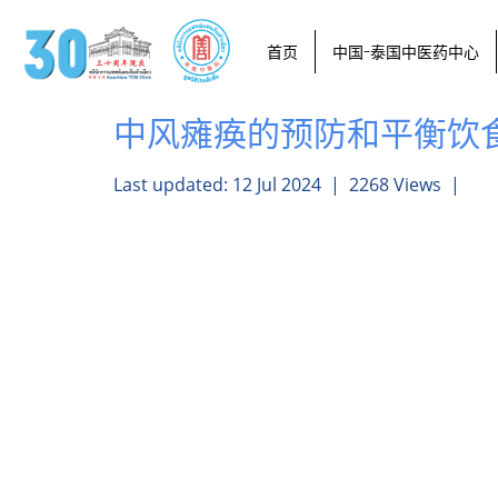
首页
中国-泰国中医药中心
中风瘫痪的预防和平衡饮
Last updated: 12 Jul 2024
|
2268 Views
|