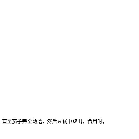
钟，直至茄子完全熟透，然后从锅中取出。食用时，