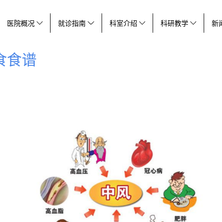
医院概况
就诊指南
科室介绍
科研教学
新
食食谱