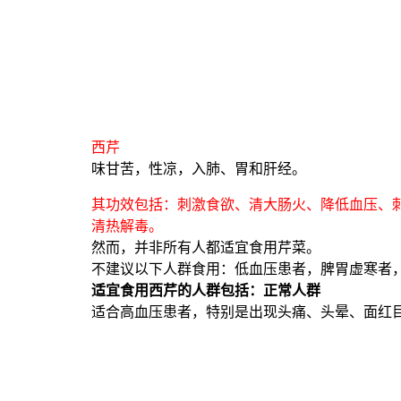
西芹
味甘苦，性凉，入肺、胃和肝经。
其功效包括：刺激食欲、清大肠火、降低血压、
清热解毒。
然而，并非所有人都适宜食用芹菜。
不建议以下人群食用：低血压患者，脾胃虚寒者
适宜食用西芹的人群包括：正常人群
适合高血压患者，特别是出现头痛、头晕、面红