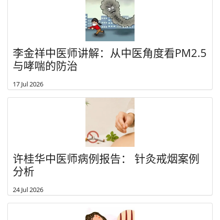
李金祥中医师讲解：从中医角度看PM2.5
与哮喘的防治
17 Jul 2026
许桂华中医师病例报告： 针灸戒烟案例
分析
24 Jul 2026