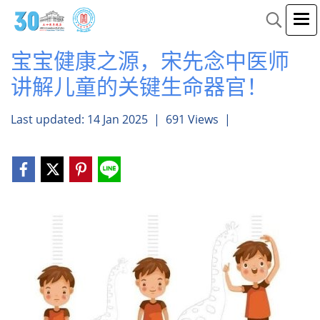
宝宝健康之源，宋先念中医师
讲解儿童的关键生命器官！
Last updated: 14 Jan 2025
|
691 Views
|