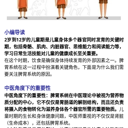
小编导读
2岁到12岁的儿童期是儿童身体多个器官同时发育的关键时
期，包括骨骼、肌肉、内脏器官、思维能力和阅读能力等，
学习日常生活技能对儿童的健康成长至关重要。
在这个时期，饮食是确保身体持续发育的外部因素之一。脾
胃系统在这一过程中扮演着关键角色，下面是为什么我们需
要关注脾胃系统的原因。
中医角度下的重要性
中医角度下的重要性：脾胃系统在中医理论中被视为营养物
质分配的中心，它不仅仅是胃肠道的解剖结构，而且还负责
将摄入的食物转化为滋养身体各个器官所需的重要物质。
儿
童时期的生长和身体健康问题，中医师重视的不仅仅是肾脏
（生命成本），还包括脾胃系统。