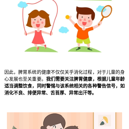
因此，脾胃系统的健康不仅仅关乎消化过程，对于儿童的身
心发展也至关重要。
我们需要关注脾胃健康，根据儿童年龄
适当调整饮食，同时警惕与该系统相关的各种警告信号，如
消化不良、排便异常、舌苔厚、异常出汗等。