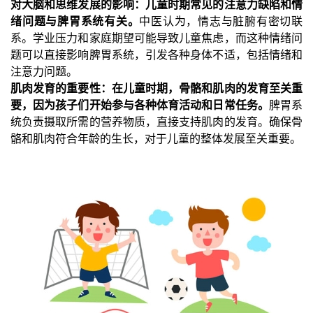
对大脑和思维发展的影响：儿童时期常见的注意力缺陷和情
绪问题与脾胃系统有关。
中医认为，情志与脏腑有密切联
系。学业压力和家庭期望可能导致儿童焦虑，而这种情绪问
题可以直接影响脾胃系统，引发各种身体不适，包括情绪和
注意力问题。
肌肉发育的重要性：在儿童时期，骨骼和肌肉的发育至关重
要，因为孩子们开始参与各种体育活动和日常任务。
脾胃系
统负责摄取所需的营养物质，直接支持肌肉的发育。确保骨
骼和肌肉符合年龄的生长，对于儿童的整体发展至关重要。