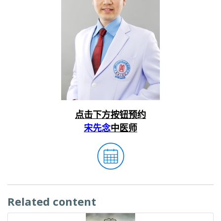
点击下方按钮预约
宋先念
中医师
Related content