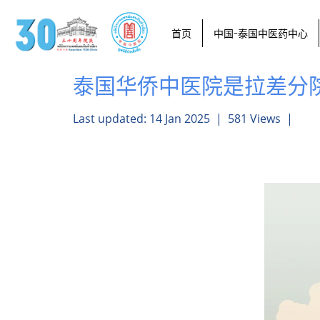
首页
中国-泰国中医药中心
泰国华侨中医院是拉差分
Last updated: 14 Jan 2025
|
581 Views
|