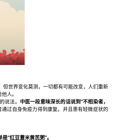
中，但世界变化莫测，一切都有可能改变，人们重新
给他人。
的说法。
中医一段意味深长的话说到“不相染者，
者通过自身免疫力得到康复。并且患有轻微症状的
单是“红豆薏米黄芪粥”。