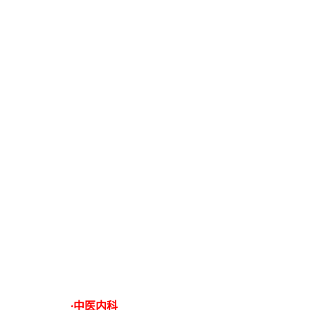
·中医内科