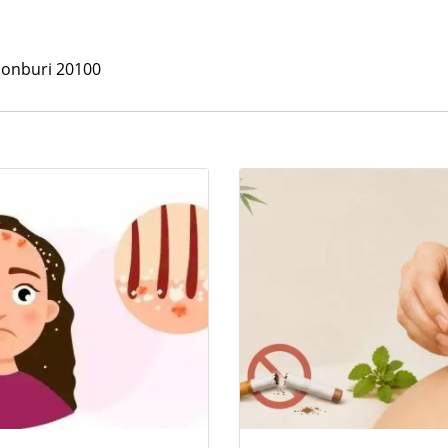
Chonburi 20100