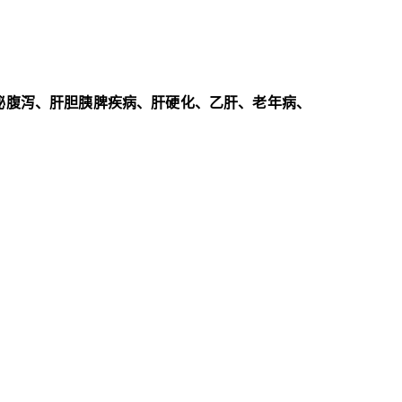
秘腹泻、肝胆胰脾疾病、肝硬化、乙肝、老年病、