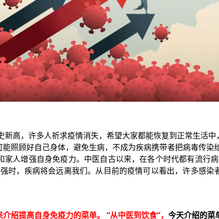
历史新高，许多人祈求疫情消失，希望大家都能恢复到正常生活
可能照顾好自己身体，避免生病，不成为疾病携带者把病毒传染
和家人增强自身免疫力。中医自古以来，在各个时代都有流行病
较强时，疾病将会远离我们。从目前的疫情可以看出，许多感染
介绍提高自身免疫力的菜单。 “从中医到饮食”，
今天介绍的菜