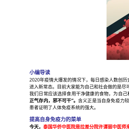
小编导读
2020年疫情大爆发的情况下，每日感染人数创
进入新常态。目前大家能为自己和社会做的是尽
我们日常应该选择食用干净健康的食物，为自己
正气存内，邪不可干”。
含义正是当自身免疫力
患者证明了人体免疫系统的强大。
提高自身免疫力的菜单
今天，
泰国华侨中医院是拉差分院许谭丽中医师来