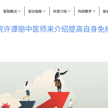
医院概况
就诊指南
科室介绍
科研教学
新
院许谭丽中医师来介绍提高自身免