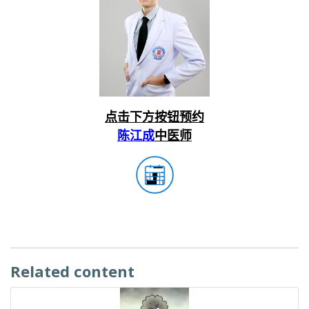
点击下方按钮预约
陈江成
中医师
Related content