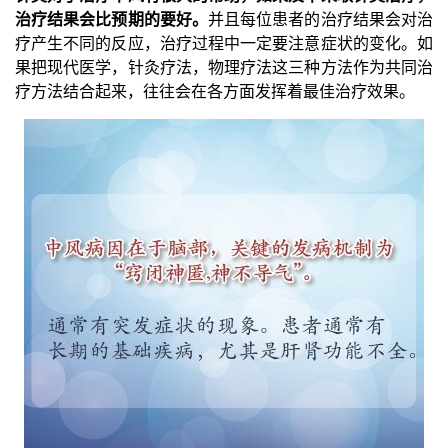
治疗结果会比预期的要好。
并且每位患者的治疗结果会对治
疗产生不同的反应，治疗过程中一定要注意症状的变化。如
果把现代医学，针灸疗法，物理疗法这三种方法作为共同治
疗方法结合起来，往往会在各方面发挥着最佳治疗效果。