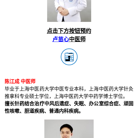
点击下方按钮预约
卢苗心
中医师
陈江成 中医师
毕业于上海中医药大学中医专业本科，上海中医药大学针灸
推拿科专业硕士学位，上海中医药大学中药学博士学位。
擅长针药结合治疗中风后遗症、失眠、办公室综合症、顽固
性咳嗽、胆道疾病、普通内科疾病。