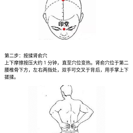
第二步：按揉肾俞穴
上下摩擦按压大约 1 分钟，直至穴位变热。肾俞穴位于第二
腰椎骨下方，左右两指处，双手可交叉于背后，用手掌上下
搓揉。