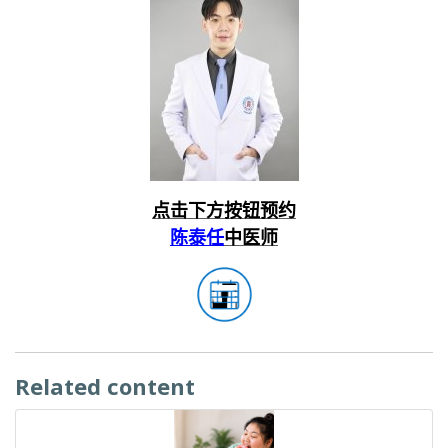
点击下方按钮预约
陈泰任
中医师
Related content