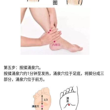
第五步：按揉涌泉穴。
按揉涌泉穴约1分钟至发热，涌泉穴位于足底，将脚分成三
部分，涌泉穴位于前方。