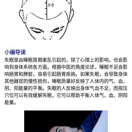
小编导读
失眠是由睡眠周期紊乱引起的，除了心理上的影响，也会影
响到身体系统各方面。根据中医的角度论述，睡眠不足会影
响肠胃和脾脏，容易引起肠胃疾病。如果失眠，会导致身体
其他器官的慢性损伤，睡眠质量好反映了人体内的气、血、
阴、阳能量的平衡。失眠的人反映出身体气血不足，而按压
穴位可以有效缓解失眠，它可以帮助平衡人体气、血、阴阳
能量。