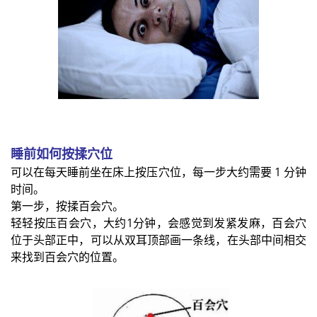
睡前如何按揉穴位
可以在每天睡前坐在床上按压穴位，每一步大约需要 1 分钟
时间。
第一步，按揉百会穴。
轻轻按压百会穴，大约1分钟，会感觉到发紧发麻，百会穴
位于头部正中，可以从双耳顶部画一条线，在头部中间相交
来找到百会穴的位置。