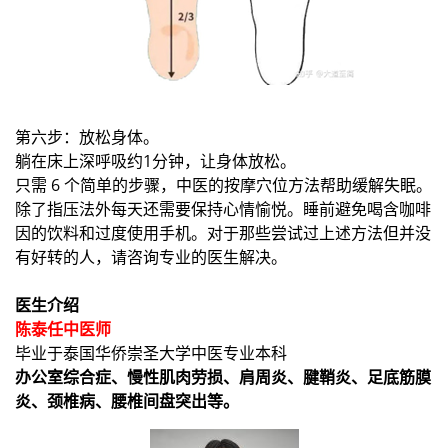
第六步：放松身体。
躺在床上深呼吸约1分钟，让身体放松。
只需 6 个简单的步骤，中医的按摩穴位方法帮助缓解失眠。
除了指压法外每天还需要保持心情愉悦。睡前避免喝含咖啡
因的饮料和过度使用手机。对于那些尝试过上述方法但并没
有好转的人，请咨询专业的医生解决。
医生介绍
陈泰任中医师
毕业于泰国华侨崇圣大学中医专业本科
办公室综合症、慢性肌肉劳损、肩周炎、腱鞘炎、足底筋膜
炎、颈椎病、腰椎间盘突出等。