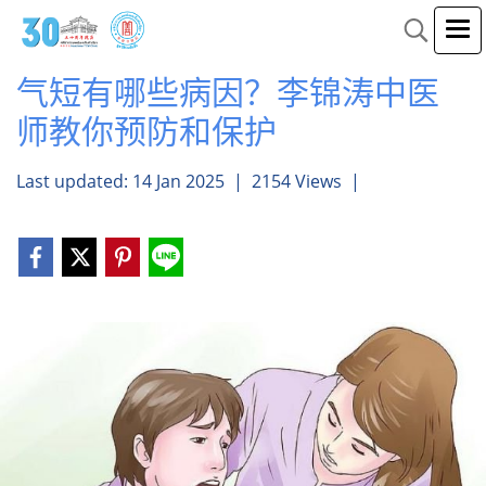
气短有哪些病因？李锦涛中医
师教你预防和保护
Last updated: 14 Jan 2025
|
2154 Views
|