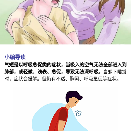
小编导读
气短是以呼吸急促类的症状，当吸入的空气无法全部进入到
肺部，或轻微、浅表、急促，导致无法深呼吸。
当躺下睡觉
时，症状会缓解。但仍有不适、胸闷、呼吸急促等症状。