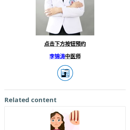
点击下方按钮预约
李锦涛
中医师
Related content