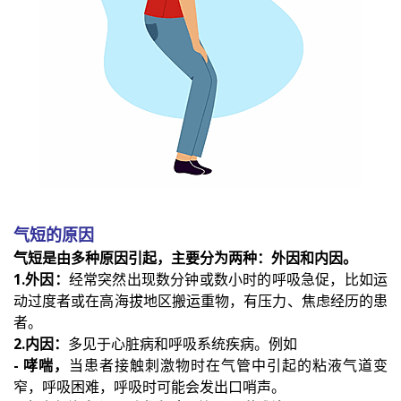
气短的原因
气短是由多种原因引起，主要分为两种：外因和内因。
1.外因：
经常突然出现数分钟或数小时的呼吸急促，比如运
动过度者或在高海拔地区搬运重物，有压力、焦虑经历的患
者。
2.内因：
多见于心脏病和呼吸系统疾病。例如
- 哮喘，
当患者接触刺激物时在气管中引起的粘液气道变
窄，呼吸困难，呼吸时可能会发出口哨声。