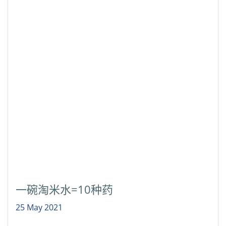
一碗淘米水=10种药
25 May 2021