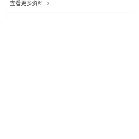
查看更多资料