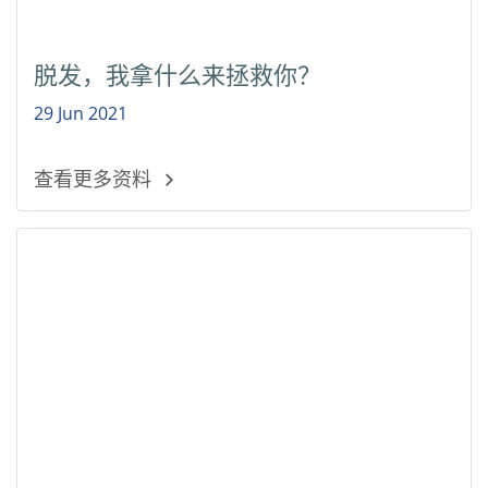
脱发，我拿什么来拯救你？
29 Jun 2021
查看更多资料