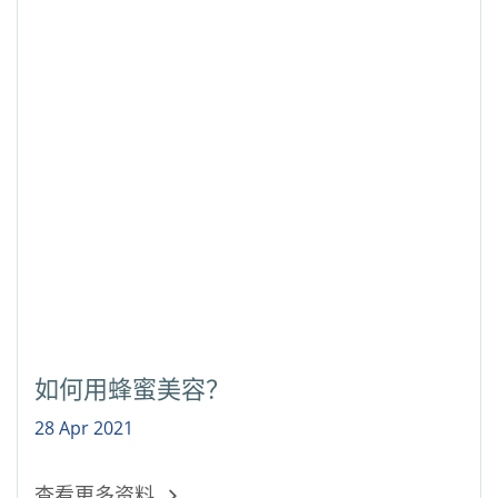
如何用蜂蜜美容？
28 Apr 2021
查看更多资料