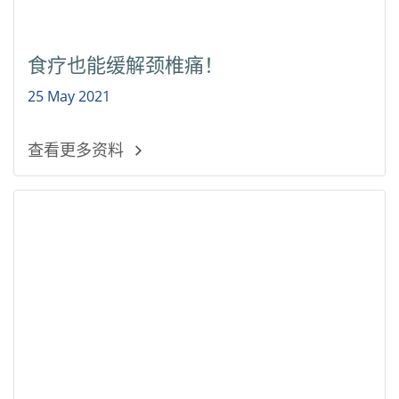
食疗也能缓解颈椎痛！
25 May 2021
查看更多资料