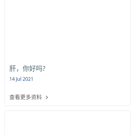
肝，你好吗?
14 Jul 2021
查看更多资料