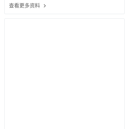
查看更多资料