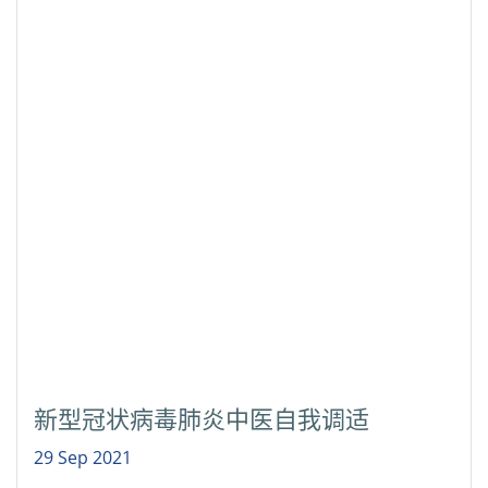
新型冠状病毒肺炎中医自我调适
29 Sep 2021