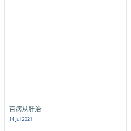
百病从肝治
14 Jul 2021