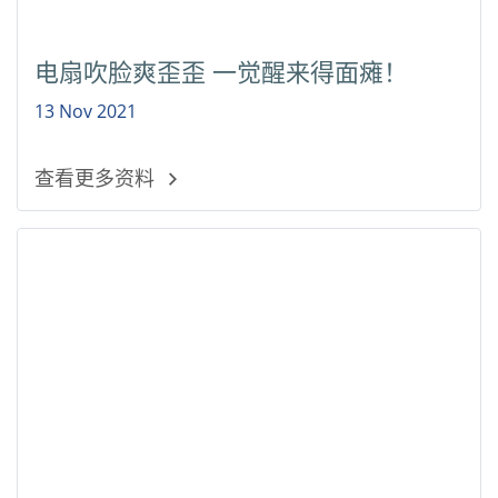
电扇吹脸爽歪歪 一觉醒来得面瘫！
13 Nov 2021
查看更多资料