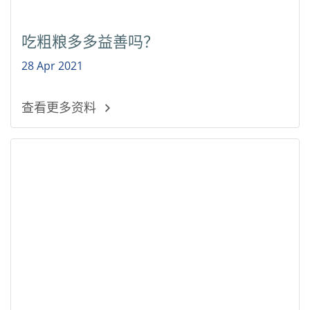
吃粗粮多多益善吗？
28 Apr 2021
查看更多资料