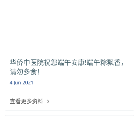
华侨中医院祝您端午安康!端午粽飘香，
请勿多食！
4 Jun 2021
查看更多资料