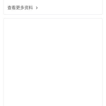
查看更多资料