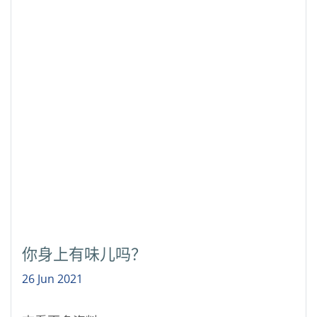
你身上有味儿吗？
26 Jun 2021