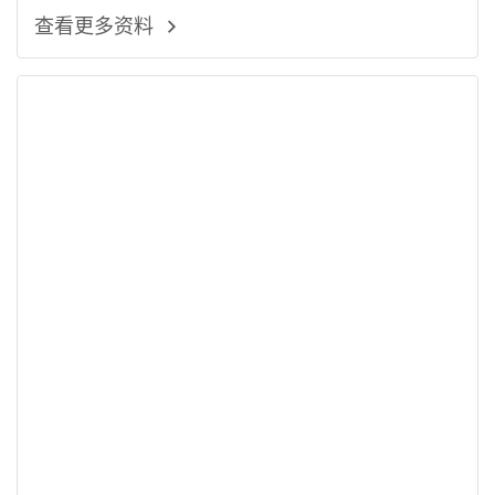
查看更多资料