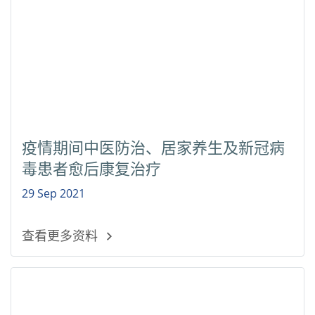
疫情期间中医防治、居家养生及新冠病
毒患者愈后康复治疗
29 Sep 2021
查看更多资料