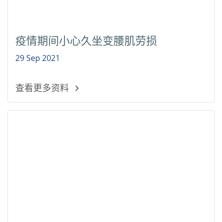
疫情期间小心久坐变腰肌劳损
29 Sep 2021
查看更多资料