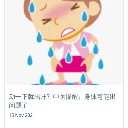
动一下就出汗？中医提醒，身体可能出
问题了
15 Nov 2021