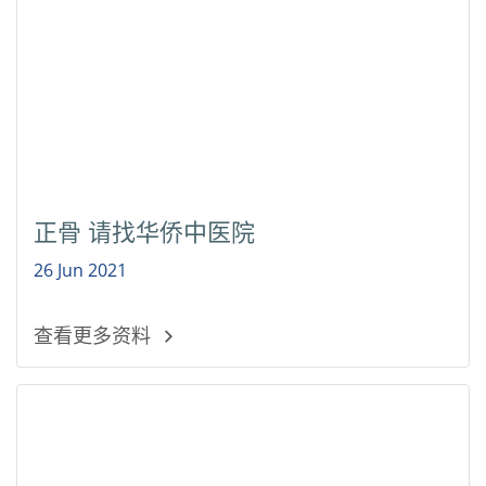
正骨 请找华侨中医院
26 Jun 2021
查看更多资料