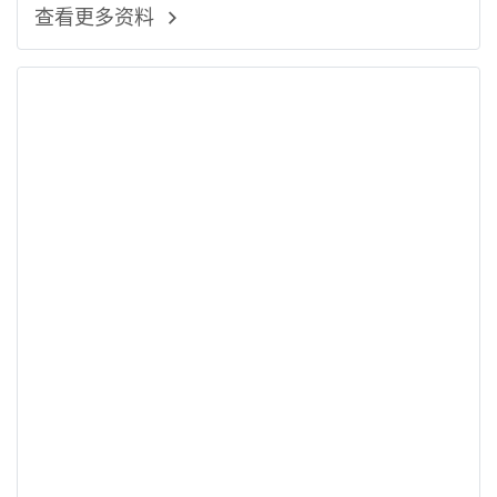
查看更多资料