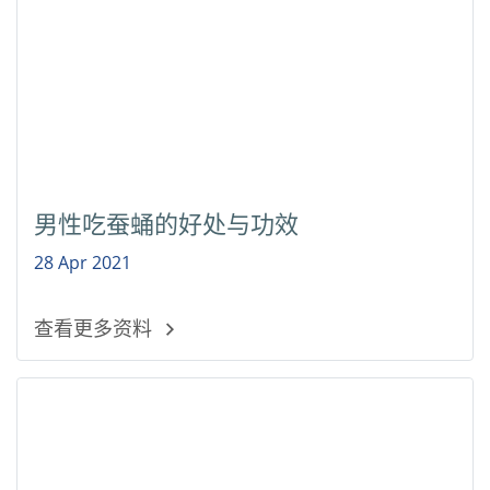
男性吃蚕蛹的好处与功效
28 Apr 2021
查看更多资料