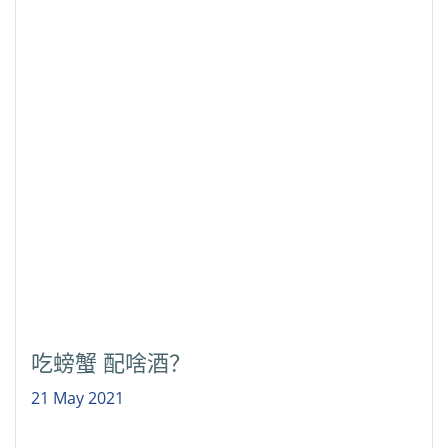
吃螃蟹 配啥酒？
21 May 2021