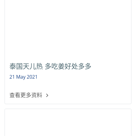
泰国天儿热 多吃姜好处多多
21 May 2021
查看更多资料