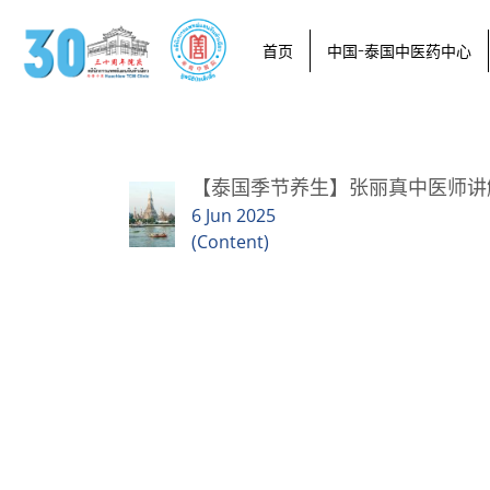
首页
中国-泰国中医药中心
【泰国季节养生】张丽真中医师讲
6 Jun 2025
(Content)