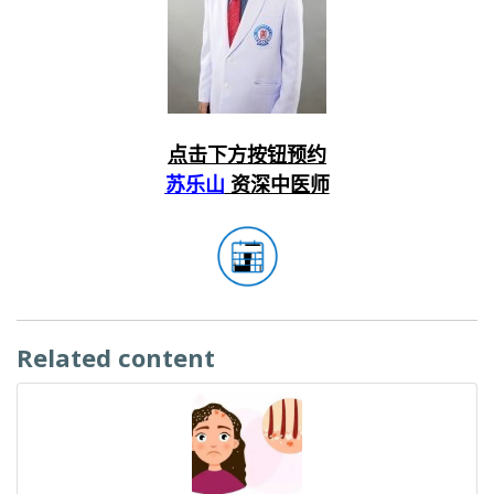
点击下方按钮预约
苏乐山
资深中医师
Related content