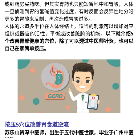
或到药房买药吃。但其实胃药也只能短暂地中和胃酸，人体
一旦侦测到胃的酸碱值变化过度，有时反而会反弹性地分泌
更多的胃酸来反制，再次造成胃酸过多。
人体的穴道多半位在人体经络上，适当的刺激可以增加对应
组织或器官的活性，平衡或改善脏腑的机能。
以下就介绍5
个改善胃部健康的穴位，除了可以透过中医师针灸，也可以
自己在家简单按压。
按压5穴位改善胃食道逆流
苏乐山资深中医师，出生于五代中医世家，毕业于广州中医