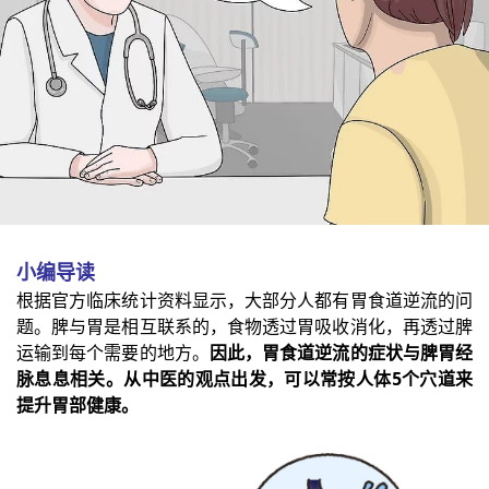
小编导读
根据官方临床统计资料显示，大部分人都有胃食道逆流的问
题。脾与胃是相互联系的，食物透过胃吸收消化，再透过脾
运输到每个需要的地方。
因此，胃食道逆流的症状与脾胃经
脉息息相关。从中医的观点出发，可以常按人体5个穴道来
提升胃部健康。