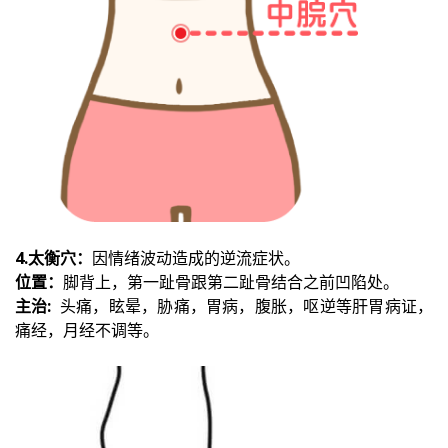
4.太衡穴：
因情绪波动造成的逆流症状。
位置：
脚背上，第一趾骨跟第二趾骨结合之前凹陷处。
主治:
头痛，眩晕，胁痛，胃病，腹胀，呕逆等肝胃病证，
痛经，月经不调等。