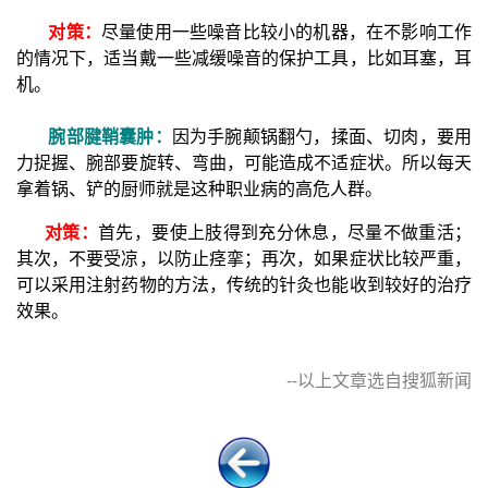
对策：
尽量使用一些噪音比较小的机器，在不影响工作
的情况下，适当戴一些减缓噪音的保护工具，比如耳塞，耳
机。
腕部腱鞘囊肿：
因为手腕颠锅翻勺，揉面、切肉，要用
力捉握、腕部要旋转、弯曲，可能造成不适症状。所以每天
拿着锅、铲的厨师就是这种职业病的高危人群。
对策：
首先，要使上肢得到充分休息，尽量不做重活；
其次，不要受凉，以防止痉挛；再次，如果症状比较严重，
可以采用注射药物的方法，传统的针灸也能收到较好的治疗
效果。
--以上文章选自搜狐新闻