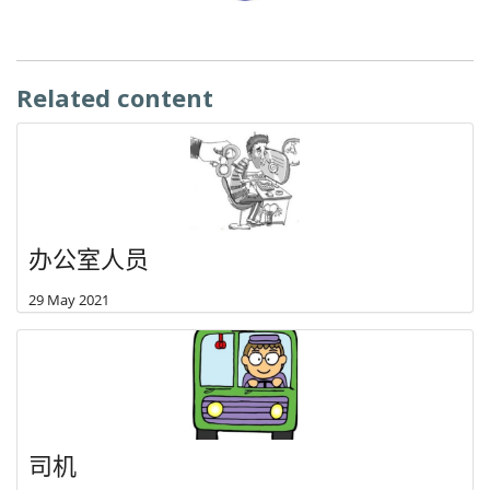
Related content
办公室人员
29 May 2021
司机