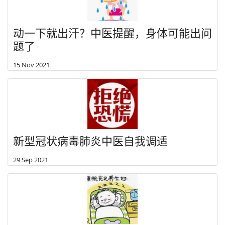
动一下就出汗？中医提醒，身体可能出问
题了
15 Nov 2021
新型冠状病毒肺炎中医自我调适
29 Sep 2021