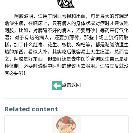
阿胶滋阴，适用于阴血亏损和出血，可是最大的弊端是
助湿生痰，在临床上，只有病人的身体状况对症时才建议吃
阿胶，比如，对脾胃不好的病人，还要用砂仁等药来行气化
湿；对于有热的病人，还要加薄荷，那些市场上流行阿胶
糕，加了什么红枣、花生、核桃、枸杞等，都是黏腻助湿生
热的东西，看似大补，其实吃后很容易上火生痰湿。总而言
之，阿胶是好东西，但最好还是去中医院咨询医生自己是哪
种体制，必要时遵循中医师的建议再去服用。适得其反就没
有必要啦！
点击返回
Related content