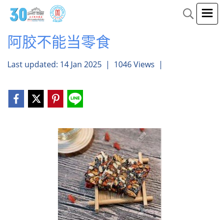
阿胶不能当零食
Last updated: 14 Jan 2025
|
1046 Views
|