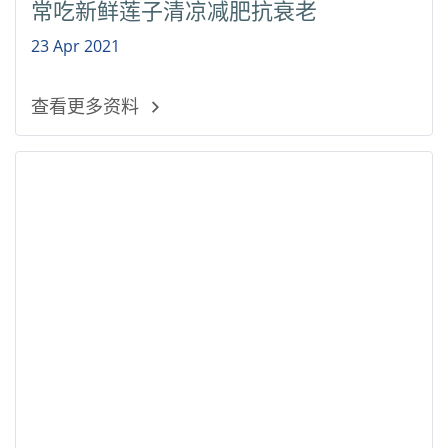
常吃新鲜莲子清凉减肥抗衰老
23 Apr 2021
查看更多资料