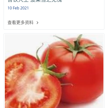
10 Feb 2021
查看更多资料