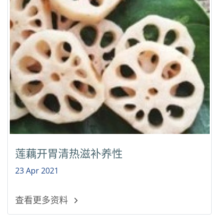
莲藕开胃清热滋补养性
23 Apr 2021
查看更多资料