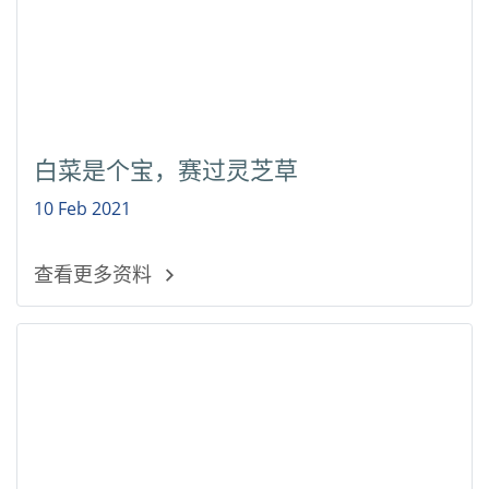
白菜是个宝，赛过灵芝草
10 Feb 2021
查看更多资料