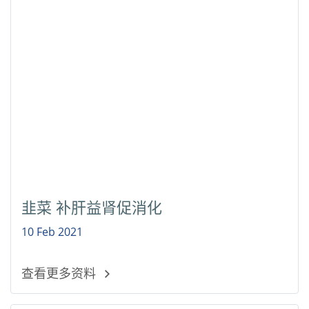
韭菜 补肝益肾促消化
10 Feb 2021
查看更多资料