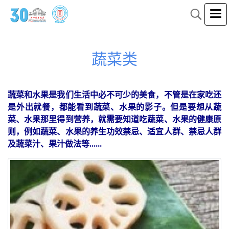
蔬菜类
蔬菜和水果是我们生活中必不可少的美食，不管是在家吃还
是外出就餐，都能看到蔬菜、水果的影子。但是要想从蔬
菜、水果那里得到营养，就需要知道吃蔬菜、水果的健康原
则，例如蔬菜、水果的养生功效禁忌、适宜人群、禁忌人群
及蔬菜汁、果汁做法等......