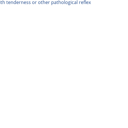
th tenderness or other pathological reflex