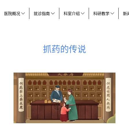
医院概况
就诊指南
科室介绍
科研教学
新
抓药的传说