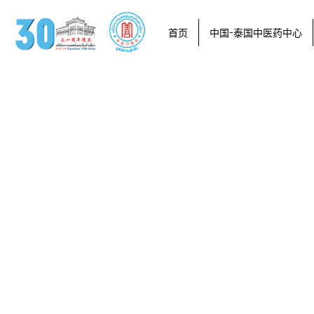
首页
中国-泰国中医药中心