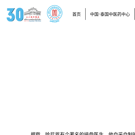
首页
中国-泰国中医药中心
据载，哈尼族有个著名的接骨医生，他自采自制