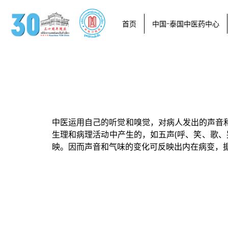
首页
中国-泰国中医药中心
中医运用自己的听觉和嗅觉，对病人发出的声音
生理和病理活动中产生的，如五声(呼、笑、歌、
映。因而声音和气味的变化可反映出内在病变，