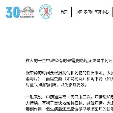
首页
中国-泰国中医药中心
在人的一生中,难免有时候需要吃药,无论是中药
服中药的时间要根据病情和药物的性质来定。大
消毒片）；而驱虫药（如乌梅丸）和泻下药（如
时至1小时的间隔，以免影响药效。
一般来说，中药通常需一天口服三次。病情缓和
力持续，有利于更快地缓解症状、减轻病情。大
毒副作用，但生病后还是应
该尽早寻求医师的诊