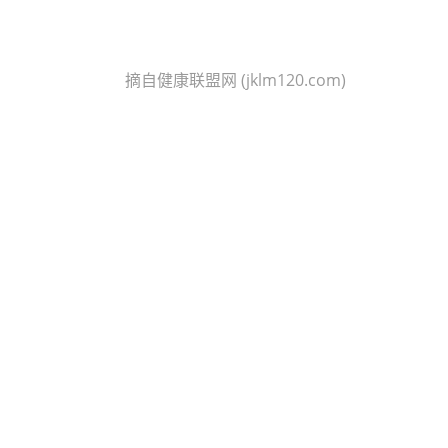
摘自健康联盟网 (jklm120.com)