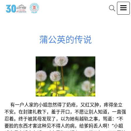
蒲公英的传说
有一户人家的小姐忽然得了奶疮，又红又肿，疼得坐立
不安。在封建礼教下，羞于开口，不愿让别人知道，一直强
忍着。终于被其母发现了，以为她有越轨之事，骂道：“不
要脸的东西才害这种见不得人的病，给爹妈丢人啊！”小姐