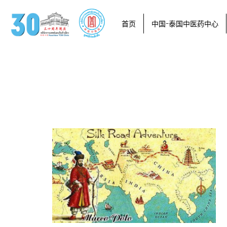
首页
中国-泰国中医药中心