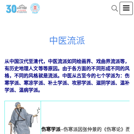
中医流派
从中国汉代至清代，中医流派如同绘画界、戏曲界流派等，
有历史地理人文等等原因。由于各方面的不同形成不同的风
格，不同的风格就是流派。中医从古至今的七个学派为：伤
寒学派、寒凉学派、
补土学派、攻邪学派、
滋阴学派、
温补
学派、温病学派。
伤寒学派
--伤寒派因张仲景的《伤寒论》