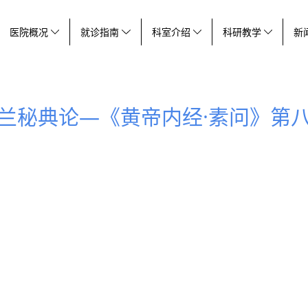
医院概况
就诊指南
科室介绍
科研教学
新
兰秘典论—《黄帝内经·素问》第