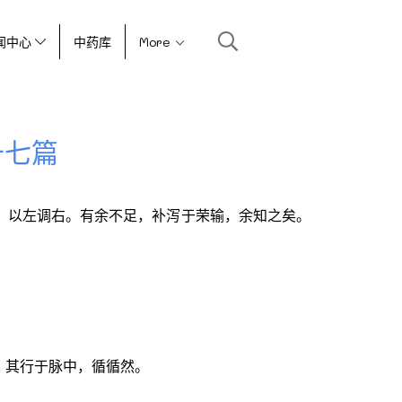
闻中心
中药库
More
十七篇
，以左调右。有余不足，补泻于荣输，余知之矣。
，其行于脉中，循循然。