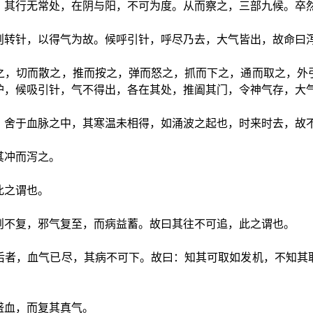
。其行无常处，在阴与阳，不可为度。从而察之，三部九候。卒
则转针，以得气为故。候呼引针，呼尽乃去，大气皆出，故命曰
之，切而散之，推而按之，弹而怒之，抓而下之，通而取之，外
护，候吸引针，气不得出，各在其处，推阖其门，令神气存，大
，舍于血脉之中，其寒温未相得，如涌波之起也，时来时去，故
其冲而泻之。
此之谓也。
则不复，邪气复至，而病益蓄。故曰其往不可追，此之谓也。
后者，血气已尽，其病不可下。故曰：知其可取如发机，不知其
盛血，而复其真气。