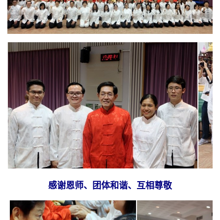
感谢恩师、团体和谐、互相尊敬