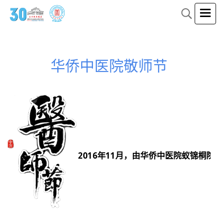
华侨中医院敬师节
2016年11月，由华侨中医院蚁锦桐