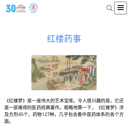
红楼药事
《红楼梦》是一座伟大的艺术宝库。令人感兴趣的是，它还
是一部难得的医药经典著作。粗略地算一下，《红楼梦》涉
及方剂45个，药物127种，几乎包含着中医药体系的各个方
面。