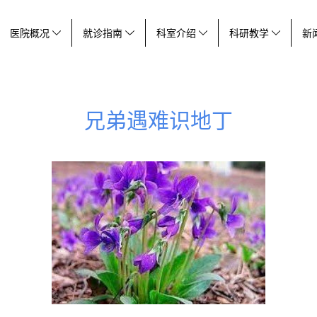
医院概况
就诊指南
科室介绍
科研教学
新
兄弟遇难识地丁