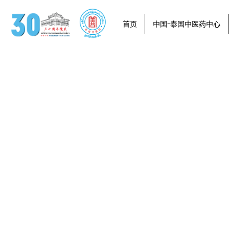
首页
中国-泰国中医药中心