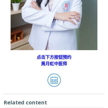
点击下方按钮预约
周月虹中医师
Related content