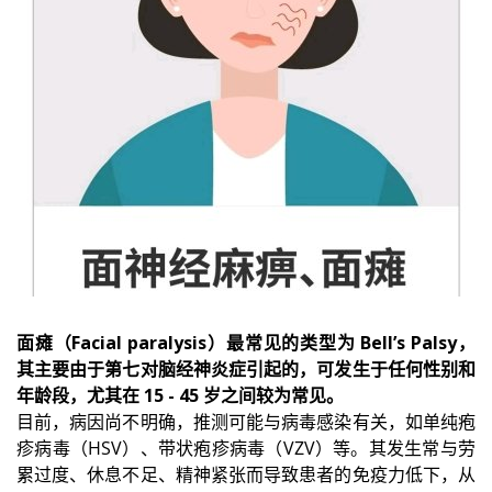
面瘫（Facial paralysis）最常见的类型为 Bell’s Palsy，
其主要由于第七对脑经神炎症引起的，可发生于任何性别和
年龄段，尤其在 15 - 45 岁之间较为常见。
目前，病因尚不明确，推测可能与病毒感染有关，如单纯疱
疹病毒（HSV）、带状疱疹病毒（VZV）等。其发生常与劳
累过度、休息不足、精神紧张而导致患者的免疫力低下，从