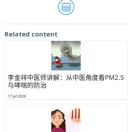
Related content
李金祥中医师讲解：从中医角度看PM2.5
与哮喘的防治
17 Jul 2026