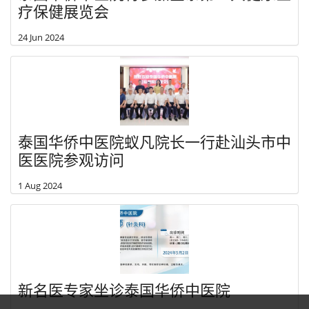
疗保健展览会
24 Jun 2024
泰国华侨中医院蚁凡院长一行赴汕头市中
医医院参观访问
1 Aug 2024
新名医专家坐诊泰国华侨中医院