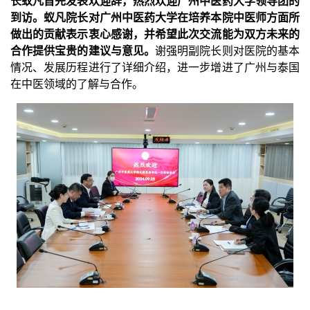
长蚁凡首先发表欢迎辞，热烈欢迎广州中医药大学领导团的
到访。蚁凡院长对广州中医药大学在培养本院中医师方面所
做出的贡献表示衷心感谢，并希望此次交流能为双方未来的
合作提供宝贵的建议与意见。
谢强明副院长则对医院的基本
情况、发展历程进行了详细介绍，进一步增进了广州与泰国
在中医领域的了解与合作。