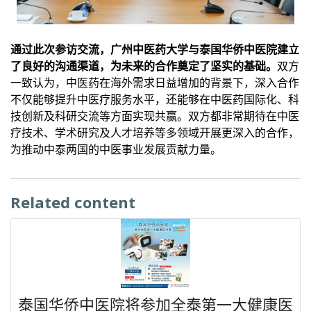
通过此次参访交流，广州中医药大学与泰国华侨中医院建立
了良好的沟通渠道，为未来的合作奠定了坚实的基础。
双方
一致认为，中医药在海外需求日益增加的背景下，深入合作
不仅能够提升中医疗服务水平，还能够在中医药国际化、科
技创新及科研交流等方面实现共赢。双方都非常期待在中医
疗技术、学术研究及人才培养等多领域开展更深入的合作，
为推动中泰两国的中医事业发展贡献力量。
Related content
泰国华侨中医院将参加全泰第一大健康医