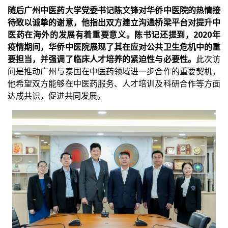
随后广州中医药大学党委书记陈文锋对华侨中医院的热情接
待致以诚挚的谢意，他指出双方建立沟通桥梁平台对提升中
医药在海外的发展有着重要意义。陈书记还提到，2020年
疫情期间，华侨中医院展现了其在应对公共卫生危机中的重
要担当，并强调了临床人才培养的紧迫性与必要性。
此次访
问是推动广州与泰国在中医药领域进一步合作的重要契机，
他希望双方能够在中医药服务、人才培训及科研合作等方面
达成共识，促进共同发展。