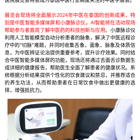
展览会现场将全面展示2024年中医在泰国的创新成果，特
别是中医智能多媒体屏和小康脉诊仪。AI智能将在活动现场
帮助参与者直观了解中医药的科技创新与应用。
小康脉诊仪
利用人工智能模型自动分析患者的脉象，解决了中医远程诊
疗中的“切脉”难题，并同时收集舌象、面象、脉象及体质信
息，为中医辨证论治提供重要参考，提升诊疗效果。同时结
合中医智能多媒体屏的功能，现场还将通过舌面舌诊数据生
成详细的健康报告，帮助医生全面了解患者的健康状况。系
统根据分析结果提供个性化的饮食建议和禁忌，并推荐适合
的养生功法，从而帮助患者在日常饮食中做出更健康的选
择，增强抵抗力。