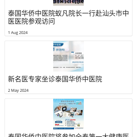
泰国华侨中医院蚁凡院长一行赴汕头市中
医医院参观访问
1 Aug 2024
新名医专家坐诊泰国华侨中医院
2 May 2024
泰国华侨中医院将参加全泰第一大健康医