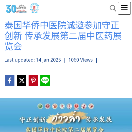
泰国华侨中医院诚邀参加守正
创新 传承发展第二届中医药展
览会
Last updated: 14 Jan 2025
|
1060 Views
|