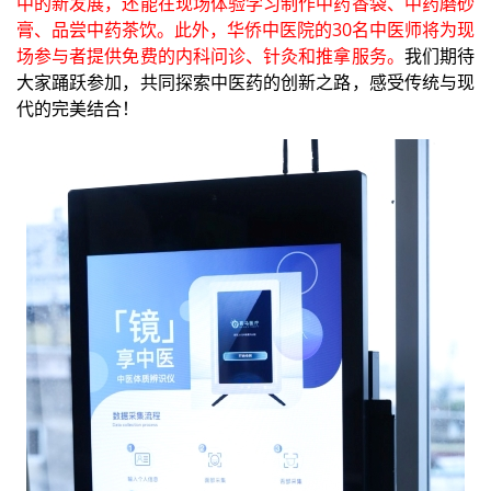
中的新发展，还能在现场体验学习制作中药香袋、中药磨砂
膏、品尝中药茶饮。此外，华侨中医院的30名中医师将为现
场参与者提供免费的内科问诊、针灸和推拿服务。
我们期待
大家踊跃参加，共同探索中医药的创新之路，感受传统与现
代的完美结合！