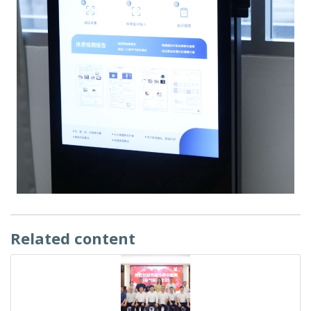
Related content