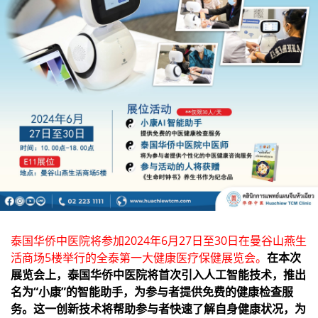
泰国华侨中医院将参加2024年6月27日至30日在曼谷山燕生
活商场5楼举行的全泰第一大健康医疗保健展览会。
在本次
展览会上，泰国华侨中医院将首次引入人工智能技术，推出
名为“小康”的智能助手，为参与者提供免费的健康检查服
务。这一创新技术将帮助参与者快速了解自身健康状况，为