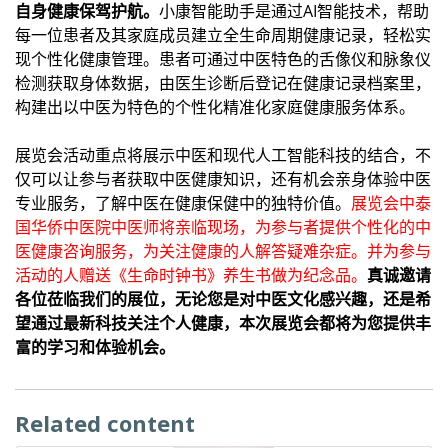
自身健康保驾护航。
小康智能助手是通过AI智能技术，帮助
每一位患者及其家庭成员建立全生命周期健康记录，轻松实
现个性化健康管理。患者可通过中医特色的舌像仪和脉象仪
检测获取身体数据，由医生诊断后登记在健康记录档案里，
构建出以中医为特色的个性化精准化家庭健康服务体系。
展览会活动重点将展示中医和现代人工智能科技的结合，不
仅可以让参与者获取中医健康知识，还有机会亲身体验中医
专业服务，了解中医在健康保健中的独特价值。
展览会中泰
国华侨中医院中医师将亲临现场，为参与者提供个性化的中
医健康咨询服务，为关注健康的人解答疑难杂症。并为参与
活动的人赠送《生命时钟书》养生书做为纪念品。
真诚邀请
各位莅临我们的展位，无论您是对中医文化感兴趣，还是希
望通过最新科技关注个人健康，本次展览会都将为您提供丰
富的学习和体验机会。
Related content