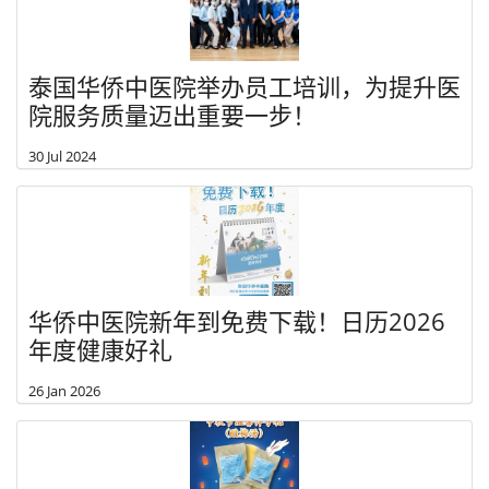
泰国华侨中医院举办员工培训，为提升医
院服务质量迈出重要一步！
30 Jul 2024
华侨中医院新年到免费下载！日历2026
年度健康好礼
26 Jan 2026