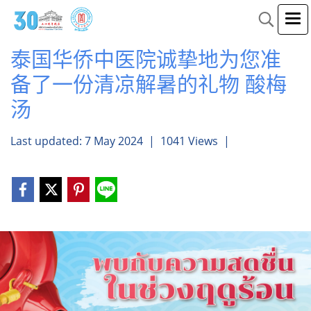
泰国华侨中医院诚挚地为您准
备了一份清凉解暑的礼物 酸梅
汤
Last updated: 7 May 2024
|
1041 Views
|