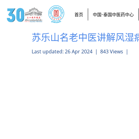
首页
中国-泰国中医药中心
苏乐山名老中医讲解风湿
Last updated: 26 Apr 2024
|
843 Views
|