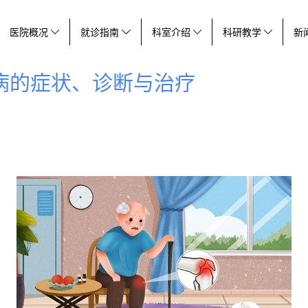
医院概况
就诊指南
科室介绍
科研教学
新
病的症状、诊断与治疗