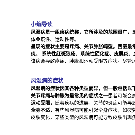
小编导读
风湿病是一组疾病统称，它所涉及的范围很广，
体免疫性、运动性等。
呈现的症状主要是疼痛、关节肿胀崎型。西医最
炎、 系统性红斑狼疮、系统性硬化症、皮肌炎、
该病会导致疼痛、肿胀和运动受限等症状。尽管
风湿病的症状
风湿病的症状因其各种类型而异，但一般包括以
关节疼痛与肿胀为最常见的症状之一
患者可能会
运动受限，
随着疾病的进展，关节的炎症可能导
全身不适，
有些风湿病可能引起全身症状，如疲
皮肤变化，某些类型的风湿病可能导致皮肤出现