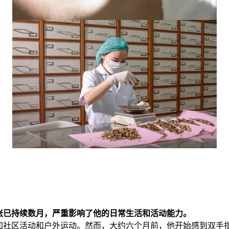
胀已持续数月，严重影响了他的日常生活和活动能力。
加社区活动和户外运动。然而，大约六个月前，他开始感到双手