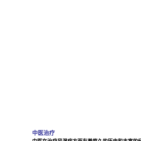
中医治疗
中医在治疗风湿病方面有着悠久的历史和丰富的