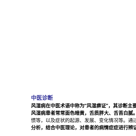
中医诊断
风湿病在中医术语中称为“风湿痹证”，其诊断主
风湿病患者常常面色暗黄，舌质胖大、舌苔白腻
惯等，以及症状的起源、发展、变化情况等。通
分析，结合中医理论，对患者的病情症症进行辨