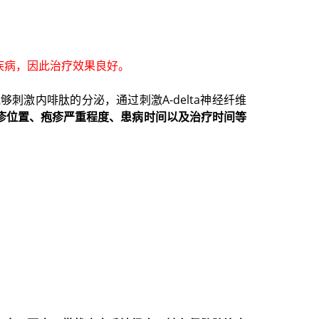
疾病，因此治疗效果良好。
激内啡肽的分泌，通过刺激A-delta神经纤维
疹位置、疱疹严重程度、患病时间以及治疗时间等