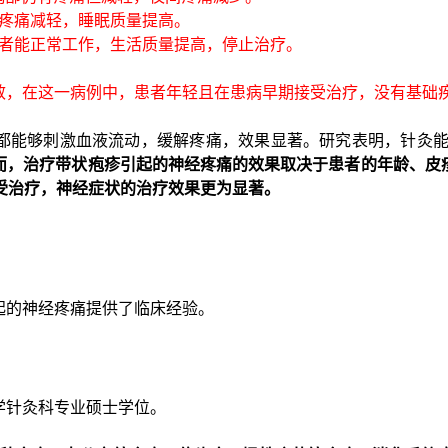
部分疼痛减轻，睡眠质量提高。
，患者能正常工作，生活质量提高，停止治疗。
效，在这一病例中，患者年轻且在患病早期接受治疗，没有基础
能够刺激血液流动，缓解疼痛，效果显著。研究表明，针灸能够刺
而，治疗带状疱疹引起的神经疼痛的效果取决于患者的年龄、皮
受治疗，神经症状的治疗效果更为显著。
起的神经疼痛提供了临床经验。
学针灸科专业硕士学位。