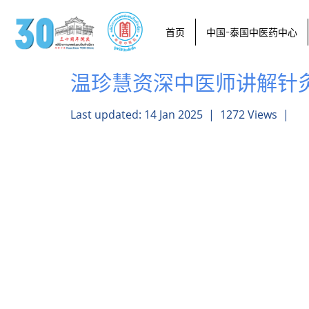
首页
中国-泰国中医药中心
温珍慧资深中医师讲解针
Last updated: 14 Jan 2025
|
1272 Views
|