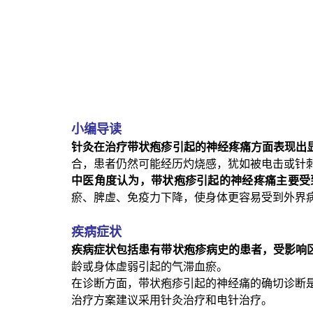
小编导读
针灸在治疗带状疱疹引起的神经疼痛方面表现出
合，患者仍然可能经历灼烧感，犹如被电击或针
中医角度认为，带状疱疹引起的神经疼痛主要受
瘀、脾虚、免疫力下降，使身体更容易受到外界
疾病症状
疾病症状包括患有带状疱疹病史的患者，受影响
龄或身体虚弱引起的气滞血瘀。
在诊断方面，带状疱疹引起的神经痛的确切诊断
治疗方案建议采用针灸治疗和电针治疗。