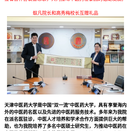
蚁凡院长和高秀梅校长互赠礼品
天津中医药大学是中国“双一流”中医药大学，具有享誉海内
外的中医药名医以及先进的中医药服务技术。多年来为我院
在派名医驻诊，中医人才培养和学术合作方面提供巨大的帮
助，也为我院培养了多名中医硕士研究生，为推动中医药在