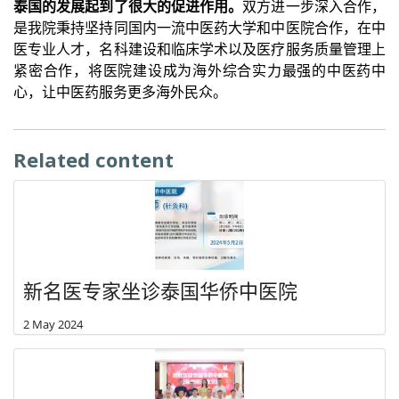
泰国的发展起到了很大的促进作用。
双方进一步深入合作，
是我院秉持坚持同国内一流中医药大学和中医院合作，在中
医专业人才，名科建设和临床学术以及医疗服务质量管理上
紧密合作，将医院建设成为海外综合实力最强的中医药中
心，让中医药服务更多海外民众。
Related content
新名医专家坐诊泰国华侨中医院
2 May 2024