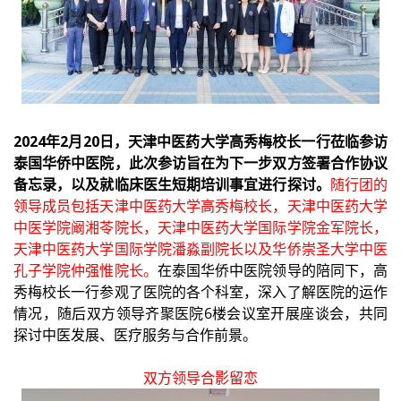
2024年2月20日，天津中医药大学高秀梅校长一行莅临参访
泰国华侨中医院，此次参访旨在为下一步双方签署合作协议
备忘录，以及就临床医生短期培训事宜进行探讨。
随行团的
领导成员包括天津中医药大学高秀梅校长，天津中医药大学
中医学院阚湘苓院长，天津中医药大学国际学院金军院长，
天津中医药大学国际学院潘淼副院长以及华侨崇圣大学中医
孔子学院仲强惟院长。
在泰国华侨中医院领导的陪同下，高
秀梅校长一行参观了医院的各个科室，深入了解医院的运作
情况，随后双方领导齐聚医院6楼会议室开展座谈会，共同
探讨中医发展、医疗服务与合作前景。
双方领导合影留恋