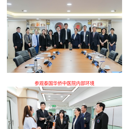
参观泰国华侨中医院内部环境