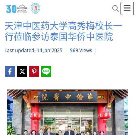
天津中医药大学高秀梅校长一
行莅临参访泰国华侨中医院
Last updated: 14 Jan 2025
|
969 Views
|