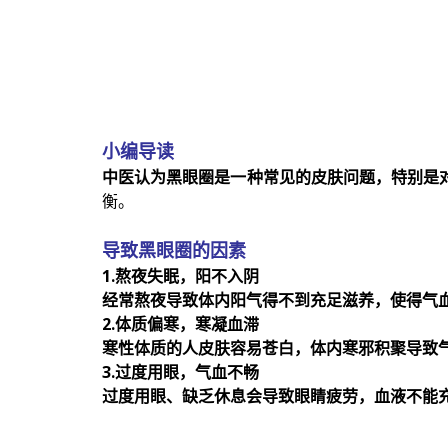
小编导读
中医认为黑眼圈是一种常见的皮肤问题，特别是
衡。
导致黑眼圈的因素
1.熬夜失眠，阳不入阴
经常熬夜导致体内阳气得不到充足滋养，使得气
2.体质偏寒，寒凝血滞
寒性体质的人皮肤容易苍白，体内寒邪积聚导致
3.过度用眼，气血不畅
过度用眼、缺乏休息会导致眼睛疲劳，血液不能