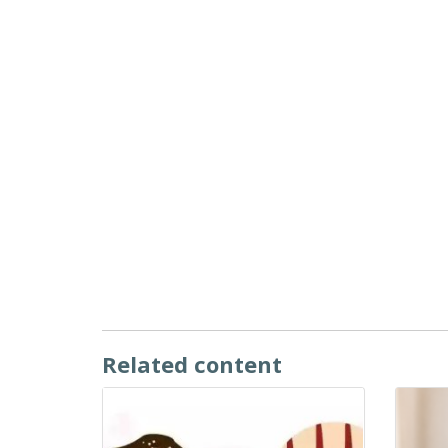
Related content