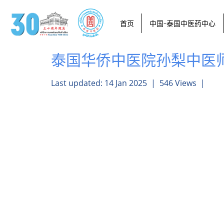
首页
中国-泰国中医药中心
泰国华侨中医院孙梨中医
Last updated: 14 Jan 2025
|
546 Views
|