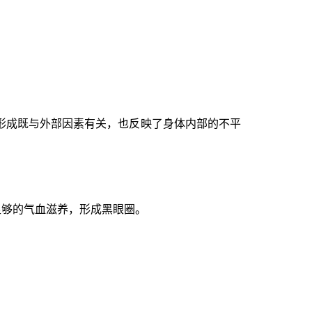
形成既与外部因素有关，也反映了身体内部的不平
足够的气血滋养，形成黑眼圈。