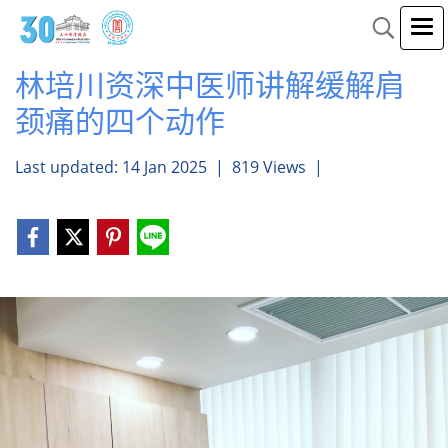
林培川资深中医师讲解缓解肩
颈痛的四个动作
Last updated: 14 Jan 2025
|
819 Views
|