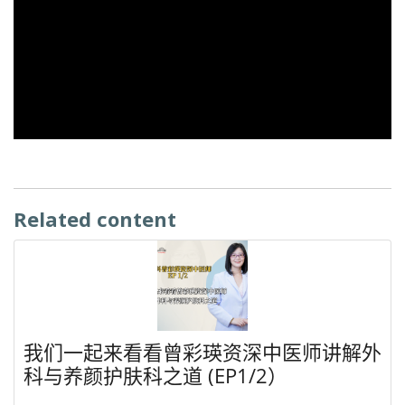
Related content
我们一起来看看曾彩瑛资深中医师讲解外
科与养颜护肤科之道 (EP1/2）