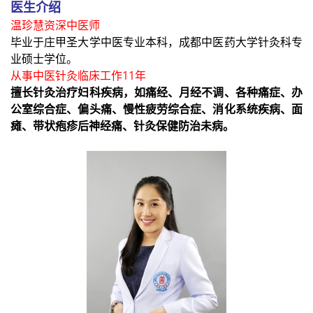
医生介绍
温珍慧资深中医师
毕业于庄甲圣大学中医专业本科，成都中医药大学针灸科专
业硕士学位。
从事中医针灸临床工作11年
擅长针灸治疗妇科疾病，如痛经、月经不调、各种痛症、办
公室综合症、偏头痛、慢性疲劳综合症、消化系统疾病、面
瘫、带状疱疹后神经痛、针灸保健防治未病。