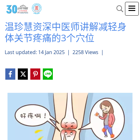
温珍慧资深中医师讲解减轻身
体关节疼痛的3个穴位
Last updated: 14 Jan 2025
|
2258 Views
|