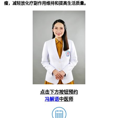
瘤，减轻放化疗副作用维持和提高生活质量。
点击下方按钮预约
冯解语
中医师