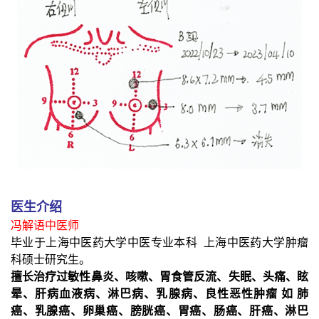
医生介绍
冯解语中医师
毕业于上海中医药大学中医专业本科 上海中医药大学肿瘤
科硕士研究生。
擅长治疗过敏性鼻炎、咳嗽、胃食管反流、失眠、头痛、眩
晕、肝病血液病、淋巴病、乳腺病、良性恶性肿瘤 如 肺
癌、乳腺癌、卵巢癌、膀胱癌、胃癌、肠癌、肝癌、淋巴