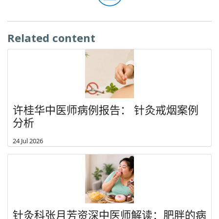
Related content
许桂华中医师病例报告： 针灸戒烟案例
分析
24 Jul 2026
针灸科张月芳资深中医师解读：肥胖的病