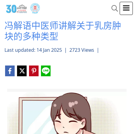
冯解语中医师讲解关于乳房肿
块的多种类型
Last updated: 14 Jan 2025
|
2723 Views
|