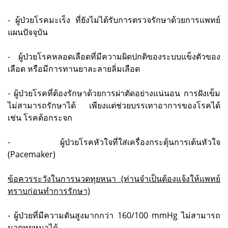
- ผู้ป่วยโรคมะเร็ง ที่ยังไม่ได้รับการตรวจรักษาด้วยการแพทย์
แผนปัจจุบัน
- ผู้ป่วยโรคหลอดเลือดที่มีความผิดปกติของระบบแข็งตัวของ
เลือด หรือมีการทานยาละลายลิ่มเลือด
- ผู้ป่วยโรคที่ต้องรักษาด้วยการผ่าตัดอย่างแน่นอน การฝังเข็ม
ไม่สามารถรักษาได้ เพียงแต่ช่วยบรรเทาอาการของโรคได้
เช่น โรคต้อกระจก
- ผู้ป่วยโรคหัวใจที่ใส่เครื่องกระตุ้นการเต้นหัวใจ
(Pacemaker)
ข้อควรระวังในการนวดทุยหนา (ท่านจำเป็นต้องแจ้งให้แพทย์
ทราบก่อนทำการรักษา)
- ผู้ป่วยที่มีความดันสูงมากกว่า 160/100 mmHg ไม่สามารถ
นวดทุยหนาได้