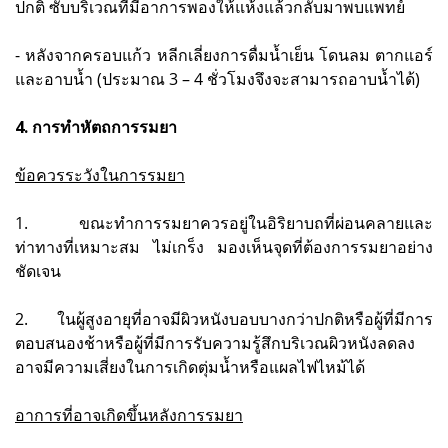
ปกติ ซับบริเวณที่มีอาการพองให้แห้งแล้วกลับมาพบแพทย์
- หลังจากครอบแก้ว หลีกเลี่ยงการดื่มน้ำเย็น โดนลม ตากแอร์
และอาบน้ำ (ประมาณ 3 – 4 ชั่วโมงจึงจะสามารถอาบน้ำได้)
4. การทำหัตถการรมยา
ข้อควรระวังในการรมยา
1. ขณะทำการรมยาควรอยู่ในอิริยาบถที่ผ่อนคลายและ
ท่าทางที่เหมาะสม ไม่เกร็ง มองเห็นจุดที่ต้องการรมยาอย่าง
ชัดเจน
2. ในผู้สูงอายุที่อาจมีผิวหนังบอบบางกว่าปกติหรือผู้ที่มีการ
ตอบสนองช้าหรือผู้ที่มีการรับความรู้สึกบริเวณผิวหนังลดลง
อาจมีความเสี่ยงในการเกิดตุ่มน้ำหรือแผลไฟไหม้ได้
อาการที่อาจเกิดขึ้นหลังการรมยา