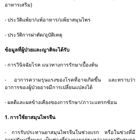
อาหารเสริม)
- ประวัติแพ้ยา/แพ้อาหาร/แพ้ยาสมุนไพร
- ประวัติการผ่าตัด/อุบัติเหตุ
ข้อมูลที่ผู้ป่วยและญาติจะได้รับ
- การวินิจฉัยโรค แนวทางการรักษาเบื้องต้น
- อาการความรุนแรงของโรคที่อาจเกิดขึ้น และทราบว่า
อาการของผู้ป่วยอาจมีการเปลี่ยนแปลงได้
- ผลดีและผลข้างเคียงของการรักษา/ภาวะแทรกซ้อน
1. การใช้ยาสมุนไพรจีน
- การรับประทานยาสมุนไพรจีนในช่วงแรก หรือในช่วงที่มี
การปรับเปลี่ยนยา เป็นช่วงที่ร่างกายอยู่ระหว่างการปรับสมดุล