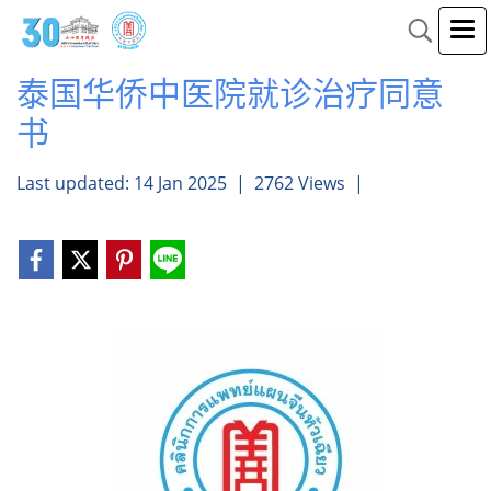
泰国华侨中医院就诊治疗同意
书
Last updated: 14 Jan 2025
|
2762 Views
|