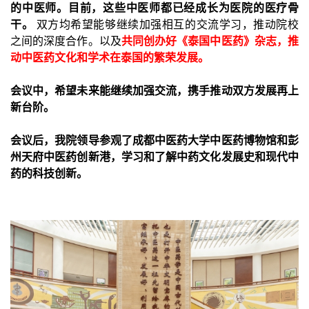
的中医师。目前，这些中医师都已经成长为医院的医疗骨
干。
双方均希望能够继续加强相互的交流学习，推动院校
之间的深度合作。以及
共同创办好《泰国中医药》杂志，推
动中医药文化和学术在泰国的繁荣发展。
会议中，希望未来能继续加强交流，携手推动双方发展再上
新台阶。
会议后，我院领导参观了成都中医药大学中医药博物馆和彭
州天府中医药创新港，学习和了解中药文化发展史和现代中
药的科技创新。