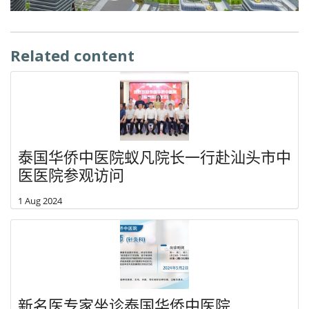
Related content
泰国华侨中医院蚁凡院长一行赴汕头市中
医医院参观访问
1 Aug 2024
新名医专家坐诊泰国华侨中医院