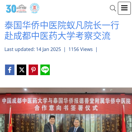
泰国华侨中医院蚁凡院长一行
赴成都中医药大学考察交流
Last updated: 14 Jan 2025
|
1156 Views
|