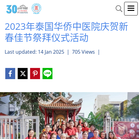
2023年泰国华侨中医院庆贺新
春佳节祭拜仪式活动
Last updated: 14 Jan 2025
|
705 Views
|