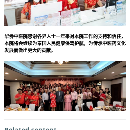
华侨中医院感谢各界人士一年来对本院工作的支持和信任，
本院将会继续为泰国人民健康保驾护航，为传承中医药文化
发展而做出更大的贡献。
Related content