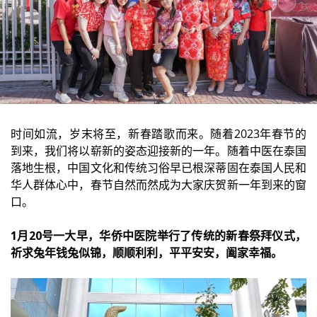
时间如流，岁末将至，新春踏歌而来。随着2023年春节的
到来，我们将以崭新的姿态迎接新的一年。随着中医在泰国
落地生根，中国文化和传统习俗早已根深蒂固在泰国人民和
华人群体心中，春节自然而然成为大家庆贺新一年到来的窗
口。
1月20号一大早，华侨中医院举行了传统的新春祭拜仪式，
祈求兔年钱兔似锦，顺顺利利，平平安安，阖家幸福。