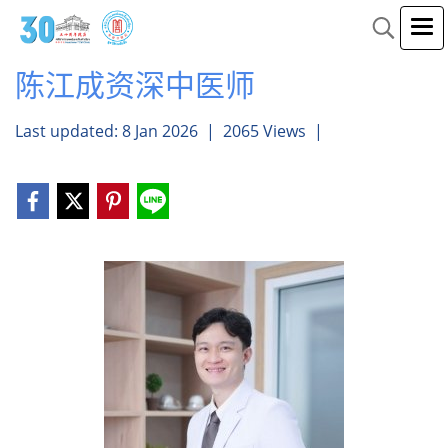
陈江成资深中医师
Last updated: 8 Jan 2026
|
2065 Views
|