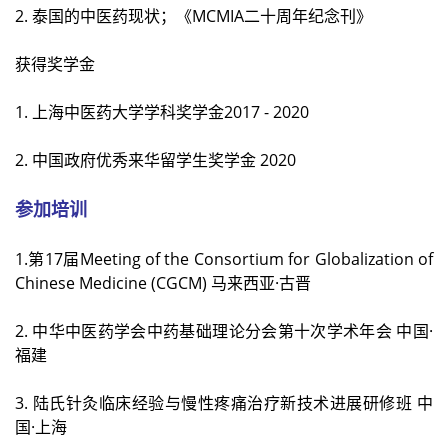
2. 泰国的中医药现状；《MCMIA二十周年纪念刊》
获得奖学金
1. 上海中医药大学学科奖学金2017 - 2020
2. 中国政府优秀来华留学生奖学金 2020
参加培训
1.第17届Meeting of the Consortium for Globalization of
Chinese Medicine (CGCM) 马来西亚·古晋
2. 中华中医药学会中药基础理论分会第十次学术年会 中国·
福建
3. 陆氏针灸临床经验与慢性疼痛治疗新技术进展研修班 中
国·上海