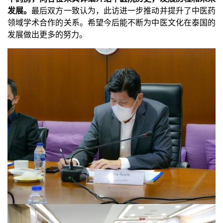
发展。
最后双方一致认为，此访进一步推动并提升了中医药
领域学术合作的关系。希望今后能不断为中医文化在泰国的
发展做出更多的努力。