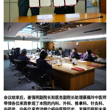
会议结束后，谢强明副院长和医务副院长助理蔡佩玲中医师
带领各位来宾参观了本院的内科、外科、推拿科、针灸科、
中药房，向各位来宾详细介绍中医院历史，发展历程和未来