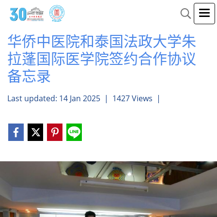
华侨中医院和泰国法政大学朱
拉蓬国际医学院签约合作协议
备忘录
Last updated: 14 Jan 2025
|
1427 Views
|