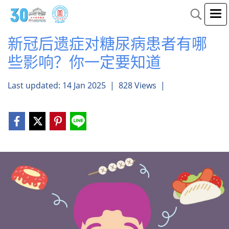
新冠后遗症对糖尿病患者有哪
些影响？你一定要知道
Last updated: 14 Jan 2025
|
828 Views
|