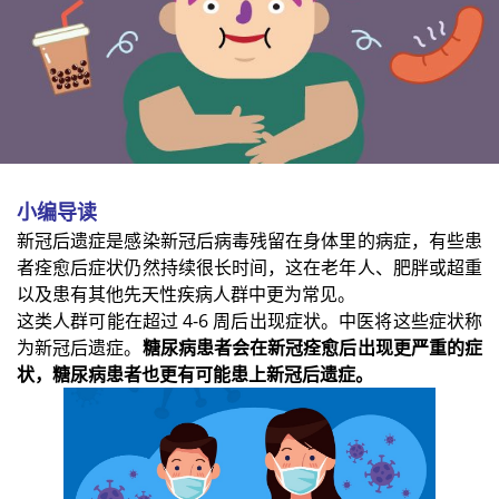
小编导读
新冠后遗症是感染新冠后病毒残留在身体里的病症，有些患
者痊愈后症状仍然持续很长时间，这在老年人、肥胖或超重
以及患有其他先天性疾病人群中更为常见。
这类人群可能在超过 4-6 周后出现症状。中医将这些症状称
为新冠后遗症。
糖尿病患者会在新冠痊愈后出现更严重的症
状，糖尿病患者也更有可能患上新冠后遗症。