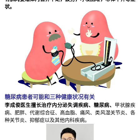
状。
糖尿病患者可能和三种健康状况有关
李成俊医生擅长治疗内分泌失调疾病、糖尿病、
甲状腺疾
病、肥胖、代谢综合征、高血脂、痛风、类风湿关节炎、各
种关节炎、抑郁症以及其他内科疾病。