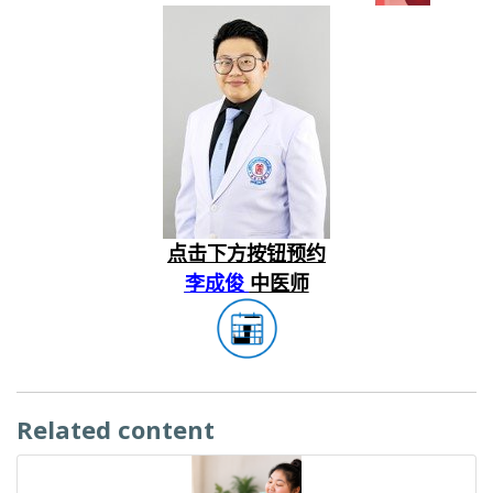
点击下方按钮预约
李成俊
中医师
Related content